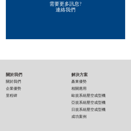
需要更多訊息?
連絡我們
關於我們
解決方案
關於我們
矗東優勢
企業優勢
相關應用
里程碑
歐規系統壓空成型機
亞規系統壓空成型機
日規系統壓空成型機
成功案例