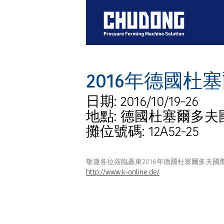
2016年德國
日期: 2016/10/19-26
地點: 德國杜塞爾多
攤位號碼: 12A52-25
敬邀各位蒞臨矗東2016年德國杜塞爾多夫國
http://www.k-online.de/